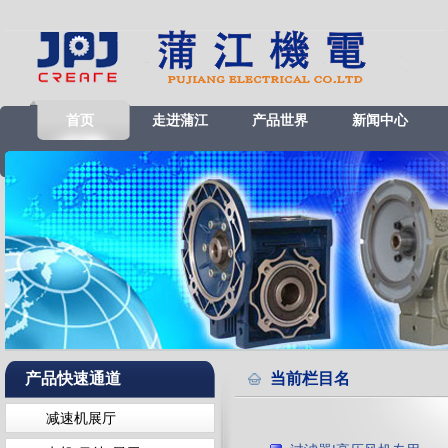
首页
走进蒲江
产品世界
新闻中心
产品快速通道
当前栏目名
减速机展厅