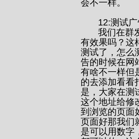
会不一样。
12:测试广
我们在群发
有效果吗？这
测试了，怎么
告的时候在网
有啥不一样但
的去添加看看
是，大家在测
这个地址给修
到浏览的页面
页面好那我们
是可以用数字