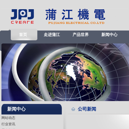
首页
走进蒲江
产品世界
新闻中心
新闻中心
公司新闻
网站动态
行业资讯