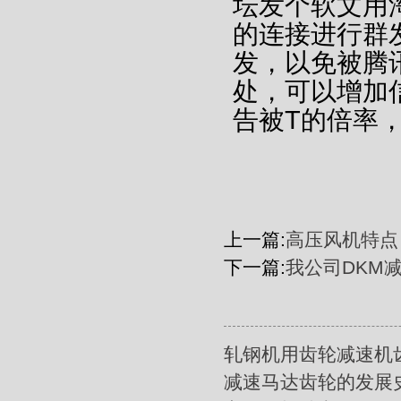
坛发个软文用
的连接进行群
发，以免被腾
处，可以增加
告被T的倍率
上一篇:
高压风机特点
下一篇:
我公司DKM减
轧钢机用齿轮减速机
减速马达齿轮的发展