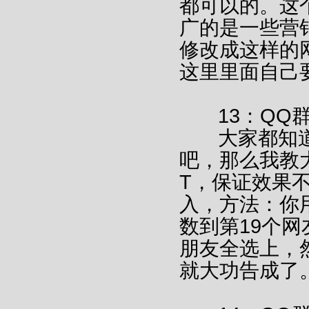
都可以的。这
广的是一些营
修改成这样的
这里里面自己
13：QQ
大家都知道
吧，那么我教
T，保证效果
入，方法：你用
数到第19个
朋友全选上，
就大功告成了