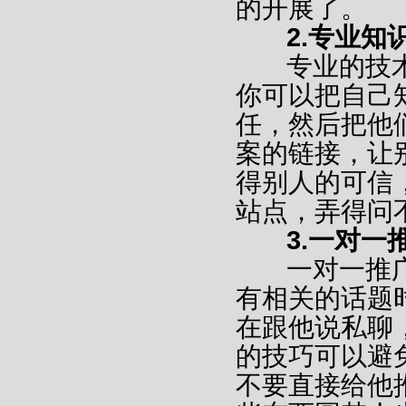
的开展了。
2.专业知
专业的技术
你可以把自己
任，然后把他
案的链接，让
得别人的可信
站点，弄得问
3.一对一
一对一推广
有相关的话题
在跟他说私聊
的技巧可以避
不要直接给他