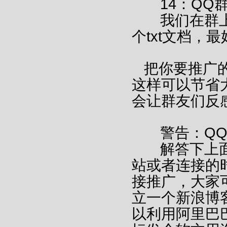
14：QQ
我们在群上
个txt文档，
把你要推广
这样可以节省
会让群友们反
警告：QQ
解答下上面
站或者连接的
接推广，大家
立一个新浪博
以利用阿里巴