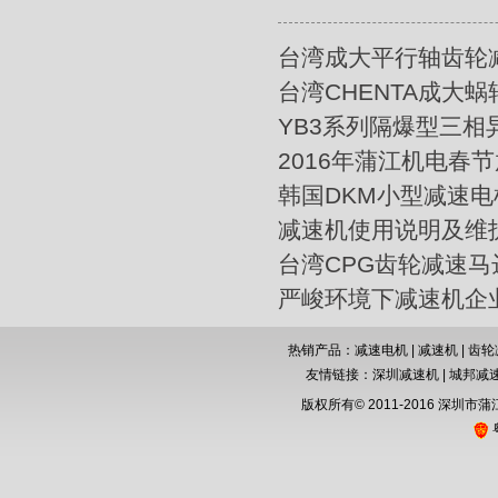
台湾成大平行轴齿轮
台湾CHENTA成大
YB3系列隔爆型三相
2016年蒲江机电春
韩国DKM小型减速
减速机使用说明及维
台湾CPG齿轮减速
严峻环境下减速机企
热销产品：减速电机 | 减速机 |
齿轮
友情链接：
深圳减速机
|
城邦减
版权所有© 2011-2016 深圳市
粤